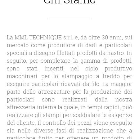
La MML TECHNIQUE s.r.l. è, da oltre 30 anni, sul
mercato come produttore di dadi e particolari
speciali a disegno filettati prodotti da nastro. In
seguito, per completare la gamma di prodotti,
sono stati inseriti nel ciclo produttivo
macchinari per lo stampaggio a freddo per
eseguire particolari ricavati da filo. La maggior
parte delle attrezzature per la produzione dei
particolari sono realizzati dalla nostra
attrezzeria interna la quale, in tempi rapidi, può
realizzare gli stampi per soddisfare le esigenze
del cliente. Il controllo dei pezzi viene eseguito
sia nelle diverse fasi di realizzazione che a
particolare finito per ottenere un prodotto di