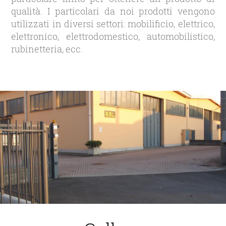
qualità. I particolari da noi prodotti vengono
utilizzati in diversi settori: mobilificio, elettrico,
elettronico, elettrodomestico, automobilistico,
rubinetteria, ecc.