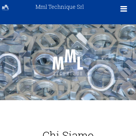
Mml Technique Srl
Chi Siamo