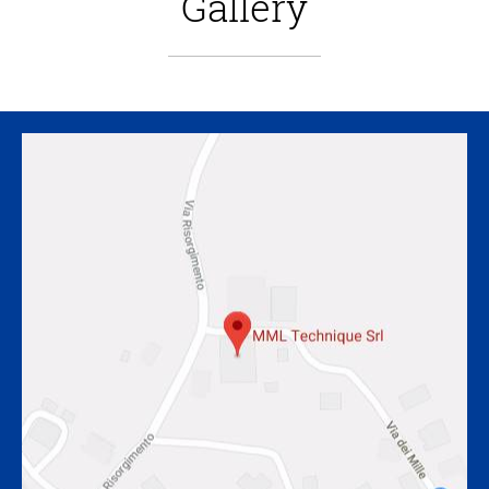
Gallery